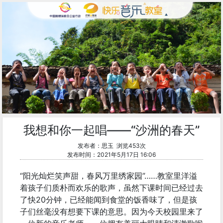
我想和你一起唱——“沙洲的春天”
发布者：思玉 浏览453次
发布时间：2021年5月17日 16:06
“阳光灿烂笑声甜，春风万里绣家园”……教室里洋溢
着孩子们质朴而欢乐的歌声，虽然下课时间已经过去
了快20分钟，已经能闻到食堂的饭香味了，但是孩
子们丝毫没有想要下课的意思。因为今天校园里来了