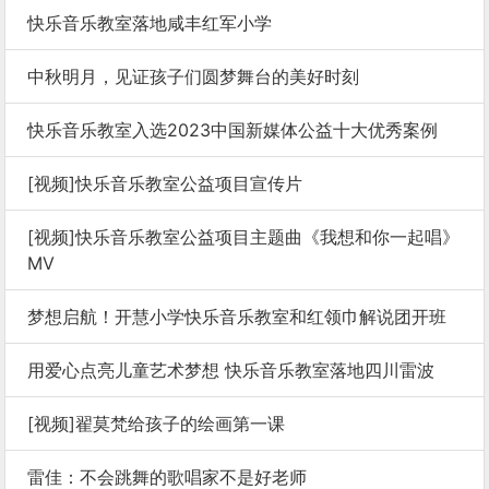
快乐音乐教室落地咸丰红军小学
中秋明月，见证孩子们圆梦舞台的美好时刻
快乐音乐教室入选2023中国新媒体公益十大优秀案例
[视频]快乐音乐教室公益项目宣传片
[视频]快乐音乐教室公益项目主题曲《我想和你一起唱》
MV
梦想启航！开慧小学快乐音乐教室和红领巾解说团开班
用爱心点亮儿童艺术梦想 快乐音乐教室落地四川雷波
[视频]翟莫梵给孩子的绘画第一课
雷佳：不会跳舞的歌唱家不是好老师