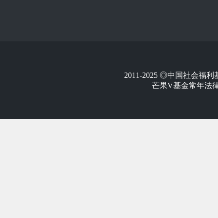
2011-2025 ◎中国社
芒果V基金常年法律顾