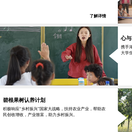
了解详情
心与
携手
大学
碧根果树认养计划
积极响应“乡村振兴”国家大战略，扶持农业产业，帮助农
民创收增收，产业致富，助力乡村振兴。