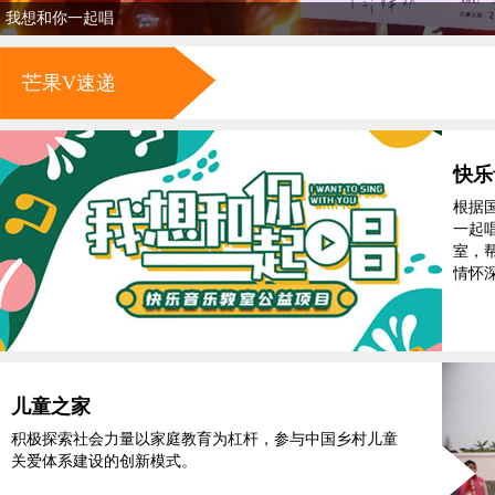
我想和你一起唱
芒果V速递
快乐
根据
一起
室，
情怀
儿童之家
积极探索社会力量以家庭教育为杠杆，参与中国乡村儿童
关爱体系建设的创新模式。