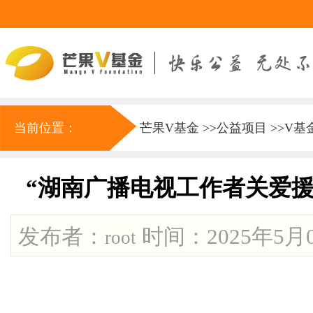
当前位置：
芒果V基金
>>
公益项目
>>
V基
“湖南广播电视工作者关爱援
发布者：
时间：2025年5月06
root