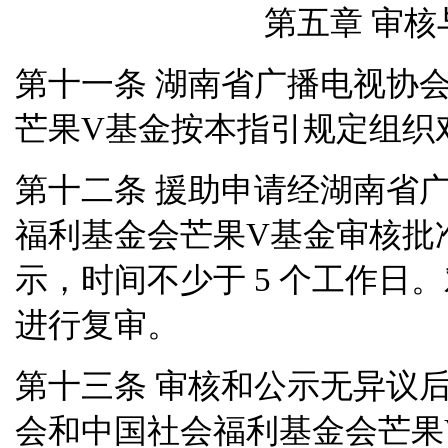
第五章 审核
湖南省广播电视协
第十一条
芒果
V
基金按本指引规定组织
援助申请经湖南省
第十二条
福利基金会芒果
V
基金审核批
示，时间不少于
5
个工作日。
进行复审。
审核和公示无异议
第十三条
会和中国社会福利基金会芒果