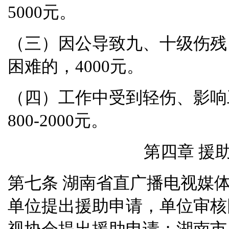
5000
元。
（三）因公导致九、十级伤残
困难的，
4000
元。
（四）工作中受到轻伤、影响
800-2000
元。
第四章 援
湖南省直广播电视媒
第七条
单位提出援助申请，单位审核
视协会提出援助申请；湖南市