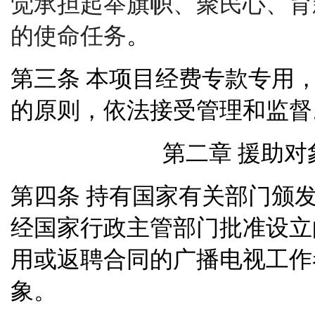
觉承担起举旗帜、聚民心、育
的使命任务
。
本项目经费专款专用
第三条
的原则，依法接受管理和监督
第二章 援助对
持有国家有关部门颁
第四条
经国家行政主管部门批准设立
用或返聘合同的广播电视工作
象。