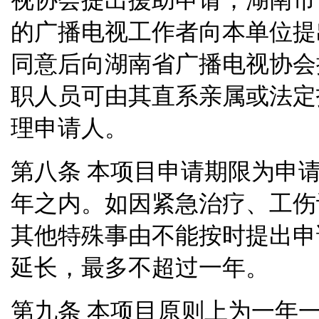
的广播电视工作者向本单位提
同意后向湖南省广播电视协会
职人员可由其直系亲属或法定
理申请人。
本项目申请期限为申
第八条
年之内。如因紧急治疗、工伤
其他特殊事由不能按时提出申
延长，最多不超过一年。
第九条
本项目原则上为一年