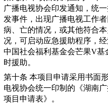
广播电视协会印发通知，统一
发事件，出现广播电视工作者
病、亡的情况，或其他符合本
况，可启动应急援助程序，经
中国社会福利基金会芒果
V
基
时援助。
本项目申请采用书面
第十条
电视协会统一印制的《湖南广
项目申请表》。