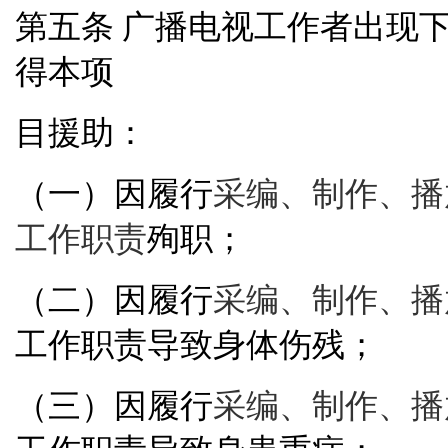
广播电视工作者出现
第五条
得本项
目援助：
（一）因履行
采编、制作、播
工作职责
殉职；
（二）因履行
采编、制作、播
工作职责导致身体伤残；
（三）因履行
采编、制作、播