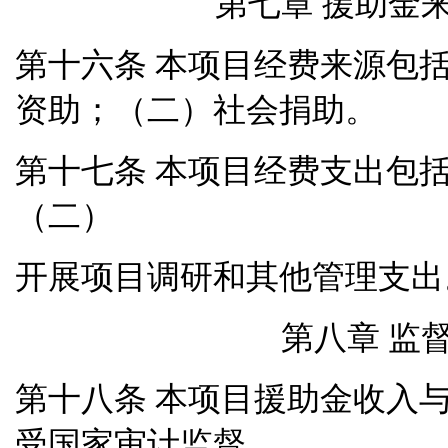
第七章 援助金
本项目经费来源包
第十六条
资助；（二）社会捐助。
本项目经费支出包
第十七条
（二）
开展项目调研和其他管理支出
第八章 监
本项目援助金收入
第十八条
受国家审计监督。