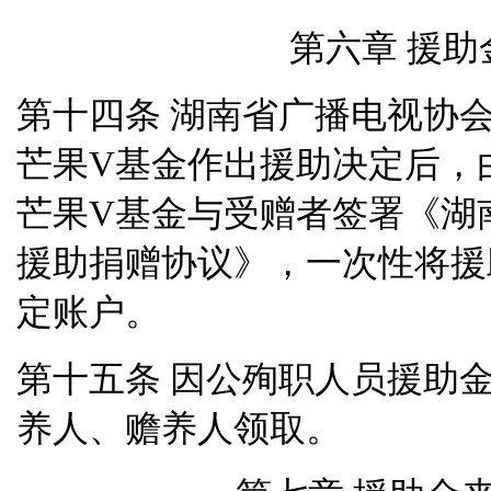
第六章 援助
湖南省广播电视协
第十四条
芒果
V
基金作出援助决定后，
芒果
V
基金与受赠者签署《湖
援助捐赠协议》，一次性将援
定账户。
因公殉职人员援助
第十五条
养人、赡养人领取。