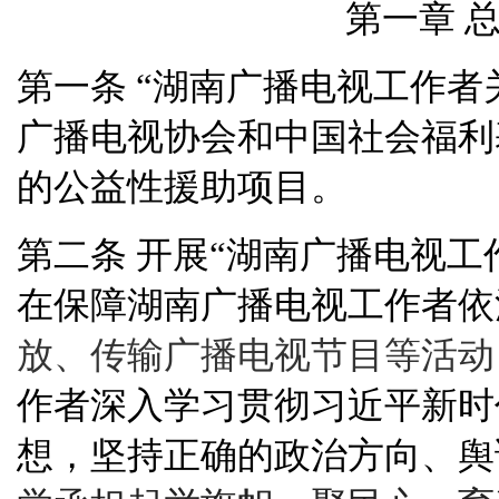
第一章 总
“湖南广播电视工作者
第一条
广播电视协会和中国社会福利
的公益性援助项目。
开展“湖南广播电视工
第二条
在保障湖南广播电视工作者依
放、传输广播电视节目等活动
作者深入学习贯彻习近平新时
想，坚持正确的政治方向、舆