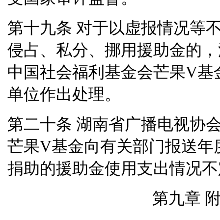
对于以虚报情况等
第十九条
侵占、私分、挪用援助金的，
中国社会福利基金会芒果
V
基
单位作出处理。
湖南省广播电视协
第二十条
芒果
V
基金向有关部门报送年
捐助的援助金使用支出情况不
第九章 附