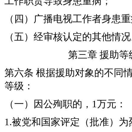
工作职责导致身患重病；
（四）广播电视工作者身患重
（五）经审核认定的其他情况
第三章 援助等
根据援助对象的不同
第六条
等级：
（一）因公殉职的，
1
万元：
1.
被党和国家评定（批准）为